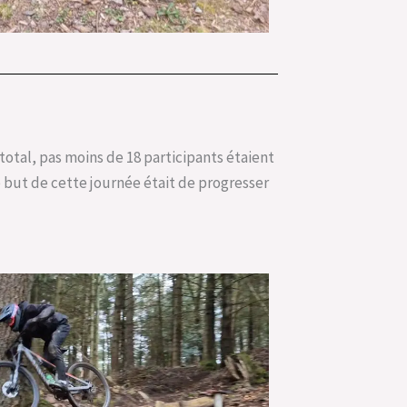
 total, pas moins de 18 participants étaient
e but de cette journée était de progresser