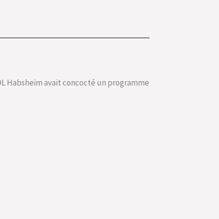
SSOL Habsheim avait concocté un programme