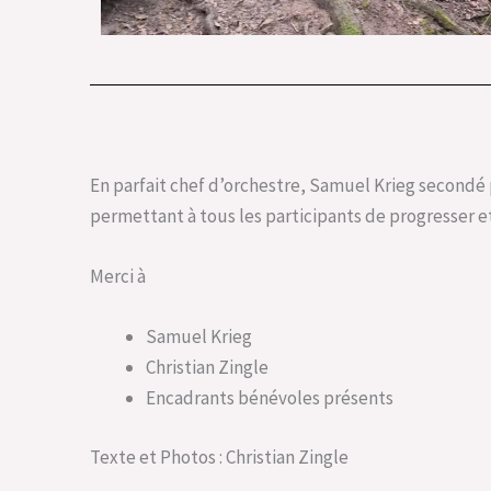
En parfait chef d’orchestre, Samuel Krieg second
permettant à tous les participants de progresser e
Merci à
Samuel Krieg
Christian Zingle
Encadrants bénévoles présents
Texte et Photos : Christian Zingle