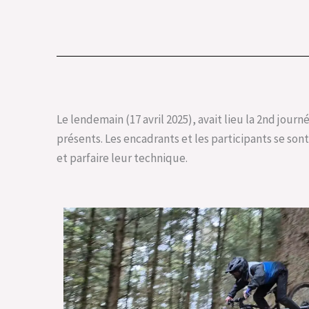
Le lendemain (17 avril 2025), avait lieu la 2nd jour
présents. Les encadrants et les participants se son
et parfaire leur technique.