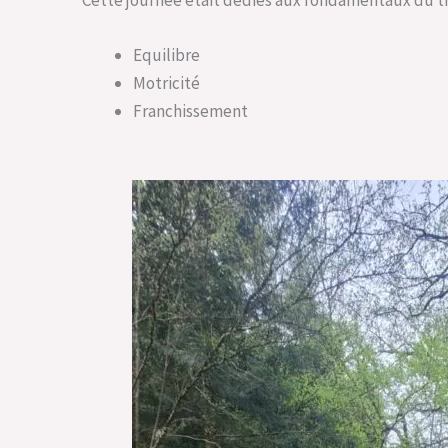
Equilibre
Motricité
Franchissement