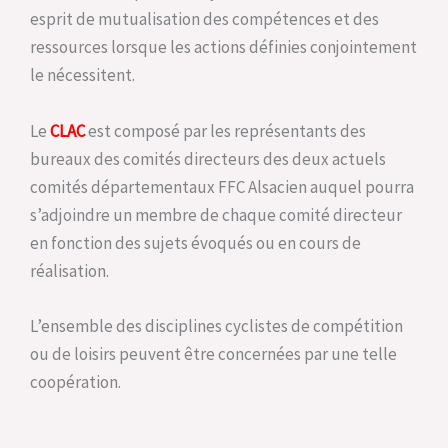
esprit de mutualisation des compétences et des
ressources lorsque les actions définies conjointement
le nécessitent.
Le
CLAC
est composé par les représentants des
bureaux des comités directeurs des deux actuels
comités départementaux FFC Alsacien auquel pourra
s’adjoindre un membre de chaque comité directeur
en fonction des sujets évoqués ou en cours de
réalisation.
L’ensemble des disciplines cyclistes de compétition
ou de loisirs peuvent être concernées par une telle
coopération.