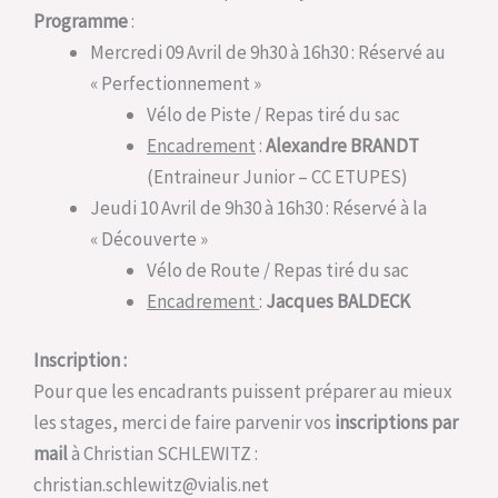
Programme
:
Mercredi 09 Avril de 9h30 à 16h30 : Réservé au
« Perfectionnement »
Vélo de Piste / Repas tiré du sac
Encadrement
:
Alexandre BRANDT
(Entraineur Junior – CC ETUPES)
Jeudi 10 Avril de 9h30 à 16h30 : Réservé à la
« Découverte »
Vélo de Route / Repas tiré du sac
Encadrement
:
Jacques BALDECK
Inscription :
Pour que les encadrants puissent préparer au mieux
les stages, merci de faire parvenir vos
inscriptions par
mail
à Christian SCHLEWITZ :
christian.schlewitz@vialis.net